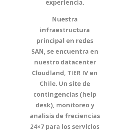
experiencia.
Nuestra
infraestructura
principal en redes
SAN, se encuentra en
nuestro datacenter
Cloudland, TIER IV en
Chile. Un site de
contingencias (help
desk), monitoreo y
analisis de freciencias
24×7 para los servicios