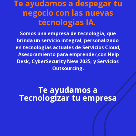
Te ayudamos a despegar tu
negocio con las nuevas
técnologias IA.
Somos una empresa de tecnología, que
brinda un servicio integral, personalizado
en tecnologías actuales de
Servicios Cloud,
Asesoramiento para emprender
,con
Help
Desk, CyberSecurity
New 2025, y
Servicios
Outsourcing
.
Te ayudamos a
Tecnologizar tu empresa